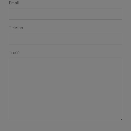
Email
Telefon
Treść