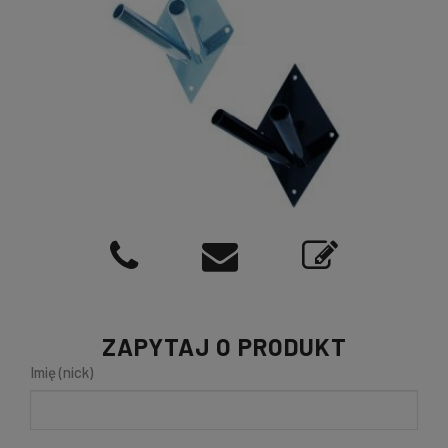
ZAPYTAJ O PRODUKT
Imię (nick)