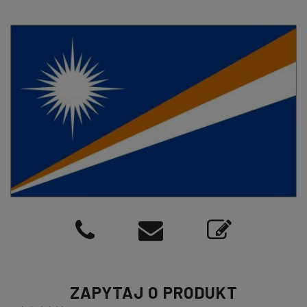
ZAPYTAJ O PRODUKT